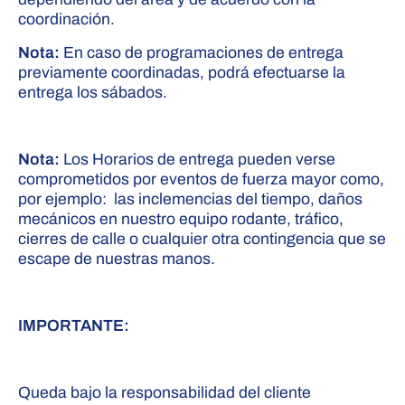
coordinación.
Nota:
En caso de programaciones de entrega
previamente coordinadas, podrá efectuarse la
entrega los sábados.
Nota:
Los Horarios de entrega pueden verse
comprometidos por eventos de fuerza mayor como,
por ejemplo: las inclemencias del tiempo, daños
mecánicos en nuestro equipo rodante, tráfico,
cierres de calle o cualquier otra contingencia que se
escape de nuestras manos.
IMPORTANTE:
Queda bajo la responsabilidad del cliente