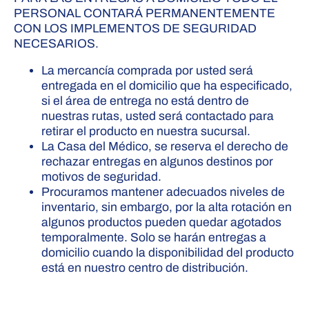
PERSONAL CONTARÁ PERMANENTEMENTE
CON LOS IMPLEMENTOS DE SEGURIDAD
NECESARIOS.
La mercancía comprada por usted será
entregada en el domicilio que ha especificado,
si el área de entrega no está dentro de
nuestras rutas, usted será contactado para
retirar el producto en nuestra sucursal.
La Casa del Médico, se reserva el derecho de
rechazar entregas en algunos destinos por
motivos de seguridad.
Procuramos mantener adecuados niveles de
inventario, sin embargo, por la alta rotación en
algunos productos pueden quedar agotados
temporalmente. Solo se harán entregas a
domicilio cuando la disponibilidad del producto
está en nuestro centro de distribución.