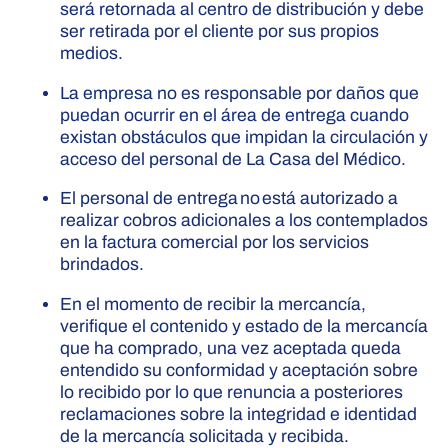
será retornada al centro de distribución y debe
ser retirada por el cliente por sus propios
medios.
La empresa no es responsable por daños que
puedan ocurrir en el área de entrega cuando
existan obstáculos que impidan la circulación y
acceso del personal de La Casa del Médico.
El personal de entrega no está autorizado a
realizar cobros adicionales a los contemplados
en la factura comercial por los servicios
brindados.
En el momento de recibir la mercancía,
verifique el contenido y estado de la mercancía
que ha comprado, una vez aceptada queda
entendido su conformidad y aceptación sobre
lo recibido por lo que renuncia a posteriores
reclamaciones sobre la integridad e identidad
de la mercancía solicitada y recibida.