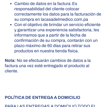
Cambio de datos en la factura: Es
responsabilidad del cliente colocar
correctamente los datos para la facturación de
su compra en lacasadelmedico.com.pa
Con el objetivo de brindar un servicio eficiente
y garantizar una experiencia satisfactoria, les
informamos que a partir de la fecha de
confirmación de su compra, contarán con un
plazo máximo de 60 días para retirar sus
productos en nuestra tienda física.
Nota:
No se efectuarán cambios de datos a la
factura una vez esté entregado el producto al
cliente.
POLÍTICA DE ENTREGA A DOMICILIO
PARA LAS ENTREGAS A DOMICILIO TODO EL