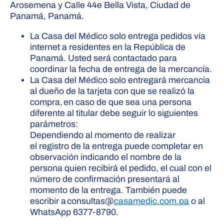
Arosemena y Calle 44e Bella Vista, Ciudad de
Panamá, Panamá.
La Casa del Médico solo entrega pedidos vía
internet a residentes en la República de
Panamá. Usted será contactado para
coordinar la fecha de entrega de la mercancía.
La Casa del Médico solo entregará mercancía
al dueño de la tarjeta con que se realizó la
compra, en caso de que sea una persona
diferente al titular debe seguir lo siguientes
parámetros:
Dependiendo al momento de realizar
el registro de la entrega puede completar en
observación indicando el nombre de la
persona quien recibirá el pedido, el cual con el
número de confirmación presentará al
momento de la entrega. También puede
escribir a consultas@
casamedic.com.pa
o al
WhatsApp 6377-8790.