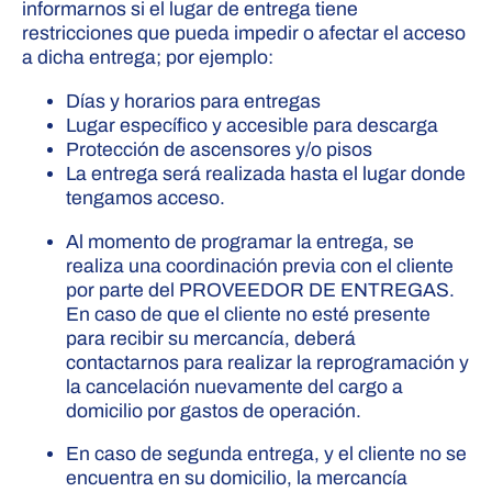
informarnos si el lugar de entrega tiene
restricciones que pueda impedir o afectar el acceso
a dicha entrega; por ejemplo:
Días y horarios para entregas
Lugar específico y accesible para descarga
Protección de ascensores y/o pisos
La entrega será realizada hasta el lugar donde
tengamos acceso.
Al momento de programar la entrega, se
realiza una coordinación previa con el cliente
por parte del PROVEEDOR DE ENTREGAS.
En caso de que el cliente no esté presente
para recibir su mercancía, deberá
contactarnos para realizar la reprogramación y
la cancelación nuevamente del cargo a
domicilio por gastos de operación.
En caso de segunda entrega, y el cliente no se
encuentra en su domicilio, la mercancía