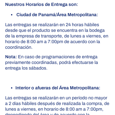
Nuestros Horarios de Entrega son:
Ciudad de Panamá/Área Metropolitana:
Las entregas se realizarán en 24 horas hábiles
desde que el producto se encuentra en la bodega
de la empresa de transporte, de lunes a viernes, en
horario de 8:00 am a 7:00pm de acuerdo con la
coordinación.
Nota:
En caso de programaciones de entrega
previamente coordinadas, podrá efectuarse la
entrega los sábados.
Interior o afueras del Área Metropolitana:
Las entregas se realizarán en un período no mayor
a 2 días hábiles después de realizada la compra, de
lunes a viernes, en horario de 8:00 am a 7:00pm,
dependiendo del área y de acuerdo con la