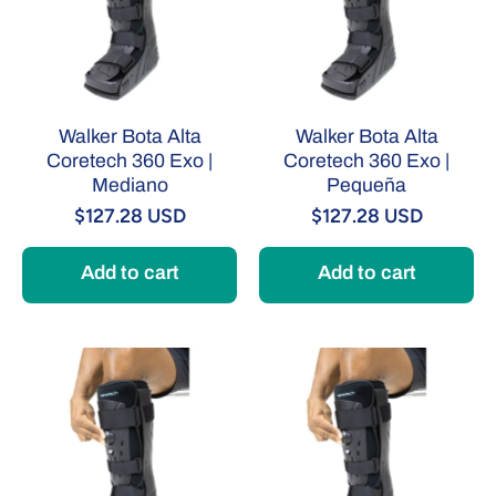
Walker Bota Alta
Walker Bota Alta
Coretech 360 Exo |
Coretech 360 Exo |
Mediano
Pequeña
$127.28 USD
$127.28 USD
Add to cart
Add to cart