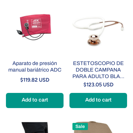
Aparato de presión
ESTETOSCOPIO DE
manual bariátrico ADC
DOBLE CAMPANA
PARA ADULTO BLA...
$119.82 USD
$123.05 USD
Add to cart
Add to cart
Sale