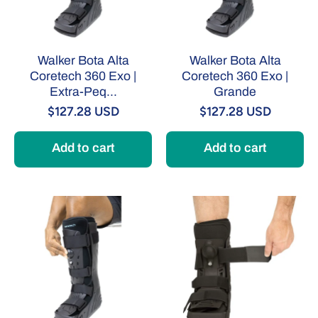
Walker Bota Alta
Walker Bota Alta
Coretech 360 Exo |
Coretech 360 Exo |
Extra-Peq...
Grande
$127.28 USD
$127.28 USD
Add to cart
Add to cart