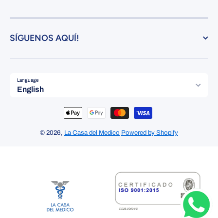
SÍGUENOS AQUÍ!
Language
English
Payment methods
© 2026,
La Casa del Medico
Powered by Shopify