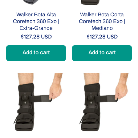
Walker Bota Alta
Walker Bota Corta
Coretech 360 Exo |
Coretech 360 Exo |
Extra-Grande
Mediano
$127.28 USD
$127.28 USD
Add to cart
Add to cart