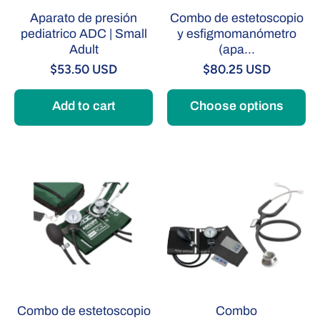
Aparato de presión
Combo de estetoscopio
pediatrico ADC | Small
y esfigmomanómetro
Adult
(apa...
$53.50 USD
$80.25 USD
Add to cart
Choose options
Combo de estetoscopio
Combo