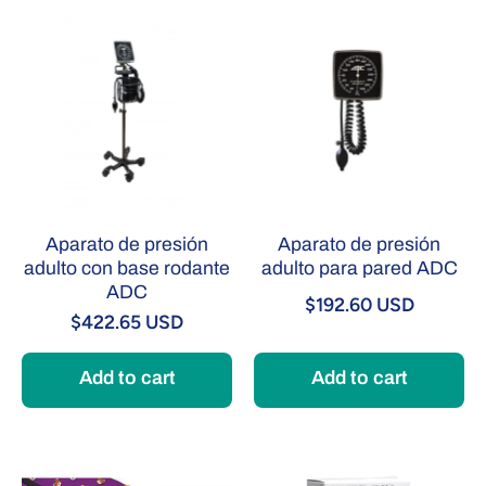
Aparato de presión
Aparato de presión
adulto con base rodante
adulto para pared ADC
ADC
$192.60 USD
$422.65 USD
Add to cart
Add to cart