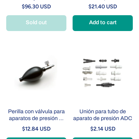
$96.30 USD
$21.40 USD
Sold out
Add to cart
Perilla con válvula para
Unión para tubo de
aparatos de presión ...
aparato de presión ADC
$12.84 USD
$2.14 USD