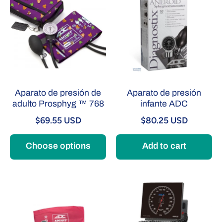
Aparato de presión de
Aparato de presión
adulto Prosphyg ™ 768
infante ADC
$69.55 USD
$80.25 USD
Choose options
Add to cart