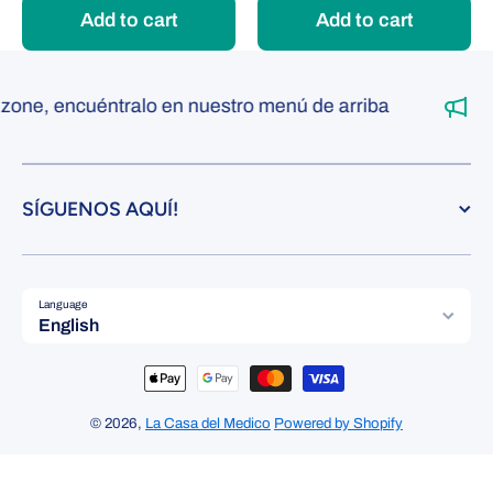
Add to cart
Add to cart
ne, encuéntralo en nuestro menú de arriba
SÍGUENOS AQUÍ!
Language
English
Payment methods
© 2026,
La Casa del Medico
Powered by Shopify