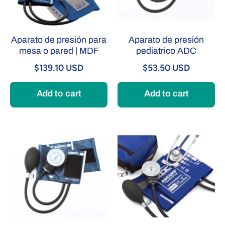
Aparato de presión para
Aparato de presión
mesa o pared | MDF
pediatrico ADC
$139.10 USD
$53.50 USD
Add to cart
Add to cart