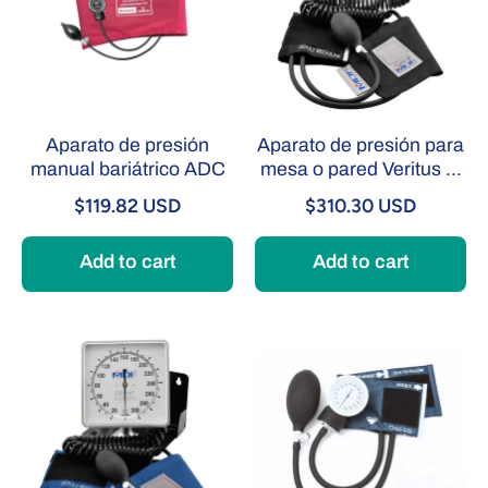
Aparato de presión
Aparato de presión para
manual bariátrico ADC
mesa o pared Veritus ...
$119.82 USD
$310.30 USD
Add to cart
Add to cart