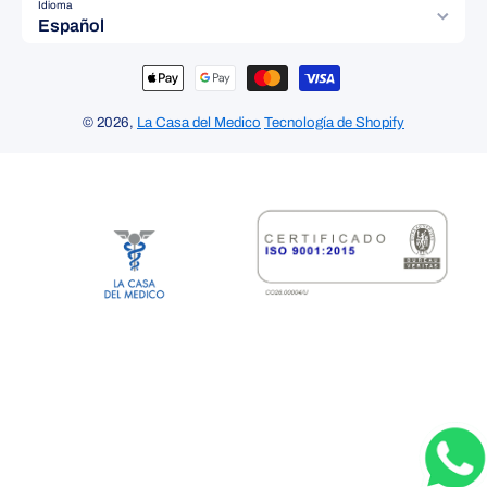
Idioma
Español
Formas de pago
© 2026,
La Casa del Medico
Tecnología de Shopify