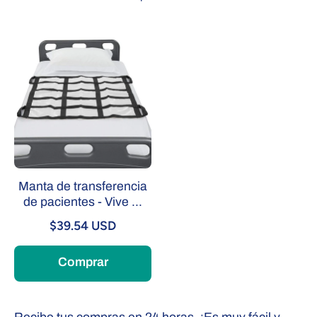
Manta de transferencia
de pacientes - Vive ...
$39.54 USD
Comprar