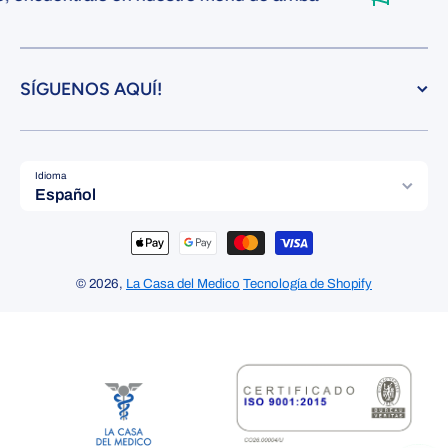
SÍGUENOS AQUÍ!
Idioma
Español
Formas de pago
© 2026,
La Casa del Medico
Tecnología de Shopify