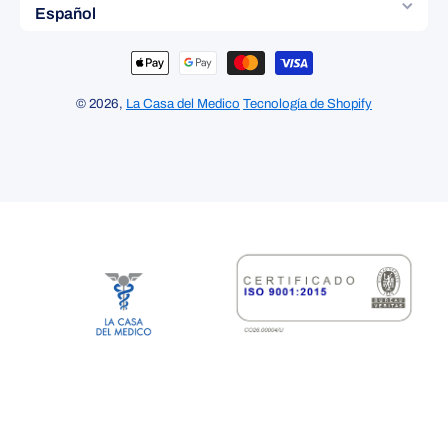
Español
Formas de pago
© 2026,
La Casa del Medico
Tecnología de Shopify