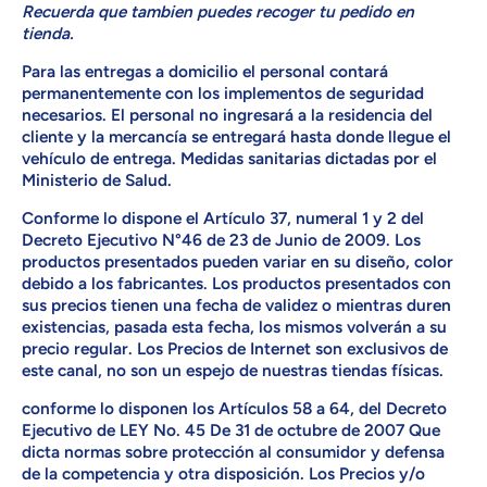
Recuerda que tambien puedes recoger tu pedido en
tienda.
Para las entregas a domicilio el personal contará
permanentemente con los implementos de seguridad
necesarios. El personal no ingresará a la residencia del
cliente y la mercancía se entregará hasta donde llegue el
vehículo de entrega. Medidas sanitarias dictadas por el
Ministerio de Salud.
Conforme lo dispone el Artículo 37, numeral 1 y 2 del
Decreto Ejecutivo N°46 de 23 de Junio de 2009. Los
productos presentados pueden variar en su diseño, color
debido a los fabricantes. Los productos presentados con
sus precios tienen una fecha de validez o mientras duren
existencias, pasada esta fecha, los mismos volverán a su
precio regular. Los Precios de Internet son exclusivos de
este canal, no son un espejo de nuestras tiendas físicas.
conforme lo disponen los Artículos 58 a 64, del Decreto
Ejecutivo de LEY No. 45 De 31 de octubre de 2007 Que
dicta normas sobre protección al consumidor y defensa
de la competencia y otra disposición. Los Precios y/o