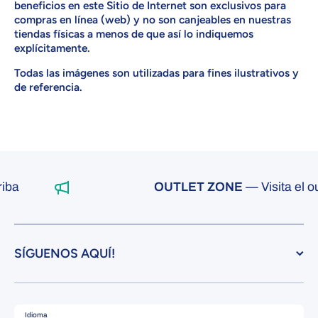
beneficios en este Sitio de Internet son exclusivos para
compras en línea (web) y no son canjeables en nuestras
tiendas físicas a menos de que así lo indiquemos
explícitamente.
Todas las imágenes son utilizadas para fines ilustrativos y
de referencia.
OUTLET ZONE
— Visita el outl
SÍGUENOS AQUÍ!
Idioma