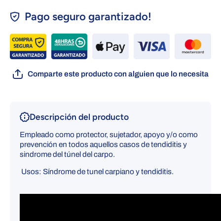
Pago seguro garantizado!
Comparte este producto con alguien que lo necesita
Descripción del producto
Empleado como protector, sujetador, apoyo y/o como
prevención en todos aquellos casos de tendiditis y
sindrome del túnel del carpo.
Usos: Síndrome de tunel carpiano y tendiditis.