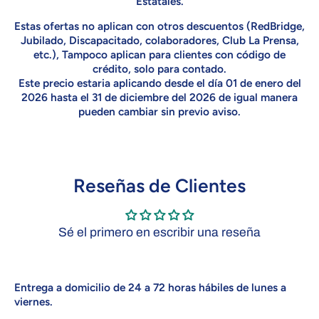
Estatales.
Estas ofertas no aplican con otros descuentos (RedBridge,
Jubilado, Discapacitado, colaboradores, Club La Prensa,
etc.), Tampoco aplican para clientes con código de
crédito, solo para contado.
Este precio estaria aplicando desde el día 01 de enero del
2026 hasta el 31 de diciembre del 2026 de igual manera
pueden cambiar sin previo aviso.
Reseñas de Clientes
Sé el primero en escribir una reseña
Entrega a domicilio de 24 a 72 horas hábiles de lunes a
viernes
.