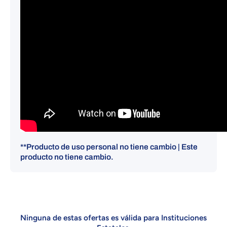
**Producto de uso personal no tiene cambio | Este
producto no tiene cambio.
Ninguna de estas ofertas es válida para Instituciones