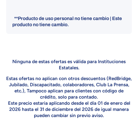
**Producto de uso personal no tiene cambio | Este
producto no tiene cambio.
Ninguna de estas ofertas es válida para Instituciones
Estatales.
Estas ofertas no aplican con otros descuentos (RedBridge,
Jubilado, Discapacitado, colaboradores, Club La Prensa,
etc.), Tampoco aplican para clientes con código de
crédito, solo para contado.
Este precio estaria aplicando desde el día 01 de enero del
2026 hasta el 31 de diciembre del 2026 de igual manera
pueden cambiar sin previo aviso.