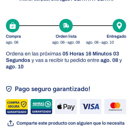
Compra
Orden lista
Entregado
ago. 06
ago. 06 - ago. 06
ago. 08 - ago. 10
Ordena en las próximas
05 Horas 16 Minutos 02
Segundos
y vas a recibir tu pedido entre
ago. 08
y
ago. 10
Pago seguro garantizado!
Comparte este producto con alguien que lo necesita