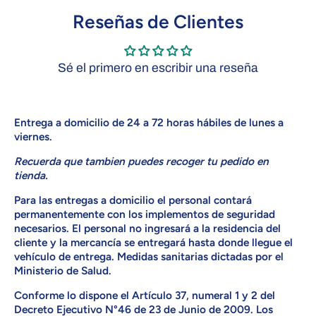
Reseñas de Clientes
Sé el primero en escribir una reseña
Entrega a domicilio de 24 a 72 horas hábiles de lunes a
viernes
.
Recuerda que tambien puedes recoger tu pedido en
tienda.
Para las entregas a domicilio el personal contará
permanentemente con los implementos de seguridad
necesarios. El personal no ingresará a la residencia del
cliente y la mercancía se entregará hasta donde llegue el
vehículo de entrega. Medidas sanitarias dictadas por el
Ministerio de Salud.
Conforme lo dispone el Artículo 37, numeral 1 y 2 del
Decreto Ejecutivo N°46 de 23 de Junio de 2009. Los