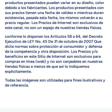
productos presentados pueden variar en su diseño, color
debido a los fabricantes. Los productos presentados con
sus precios tienen una fecha de validez o mientras duren
existencias, pasada esta fecha, los mismos volverán a su
precio regular. Los Precios de Internet son exclusivos de
este canal, no son un espejo de nuestras tiendas físicas.
conforme lo disponen los Artículos 58 a 64, del Decreto
Ejecutivo de LEY No. 45 De 31 de octubre de 2007 Que
dicta normas sobre protección al consumidor y defensa
de la competencia y otra disposición. Los Precios y/o
beneficios en este Sitio de Internet son exclusivos para
compras en línea (web) y no son canjeables en nuestras
tiendas físicas a menos de que así lo indiquemos
explícitamente.
Todas las imágenes son utilizadas para fines ilustrativos y
de referencia.