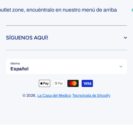
let zone, encuéntralo en nuestro menú de arriba
SÍGUENOS AQUÍ!
Idioma
Español
Formas de pago
© 2026,
La Casa del Medico
Tecnología de Shopify