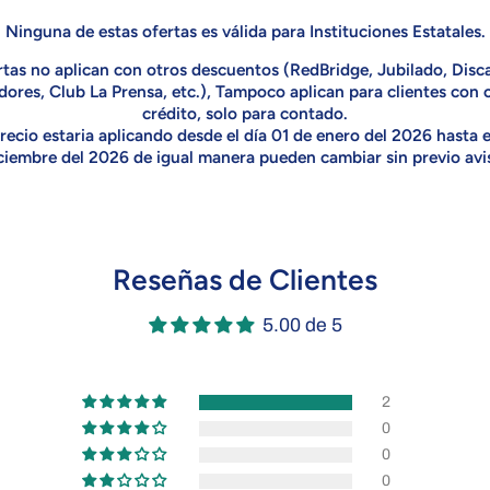
Ninguna de estas ofertas es válida para Instituciones Estatales.
rtas no aplican con otros descuentos (RedBridge, Jubilado, Disc
dores, Club La Prensa, etc.), Tampoco aplican para clientes con 
crédito, solo para contado.
recio estaria aplicando desde el día 01 de enero del 2026 hasta e
ciembre del 2026 de igual manera pueden cambiar sin previo avi
Reseñas de Clientes
5.00 de 5
2
0
0
0