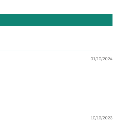
01/10/2024
10/19/2023