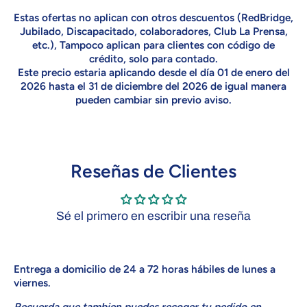
Estas ofertas no aplican con otros descuentos (RedBridge,
Jubilado, Discapacitado, colaboradores, Club La Prensa,
etc.), Tampoco aplican para clientes con código de
crédito, solo para contado.
Este precio estaria aplicando desde el día 01 de enero del
2026 hasta el 31 de diciembre del 2026 de igual manera
pueden cambiar sin previo aviso.
Reseñas de Clientes
Sé el primero en escribir una reseña
Entrega a domicilio de 24 a 72 horas hábiles de lunes a
viernes
.
Recuerda que tambien puedes recoger tu pedido en