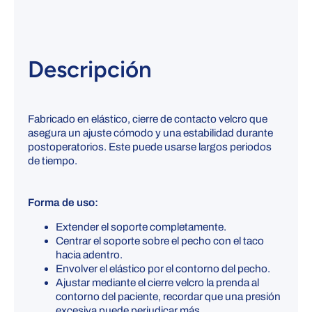
Descripción
Fabricado en elástico, cierre de contacto velcro que
asegura un ajuste cómodo y una estabilidad durante
postoperatorios. Este puede usarse largos periodos
de tiempo.
Forma de uso:
Extender el soporte completamente.
Centrar el soporte sobre el pecho con el taco
hacia adentro.
Envolver el elástico por el contorno del pecho.
Ajustar mediante el cierre velcro la prenda al
contorno del paciente, recordar que una presión
excesiva puede perjudicar más.