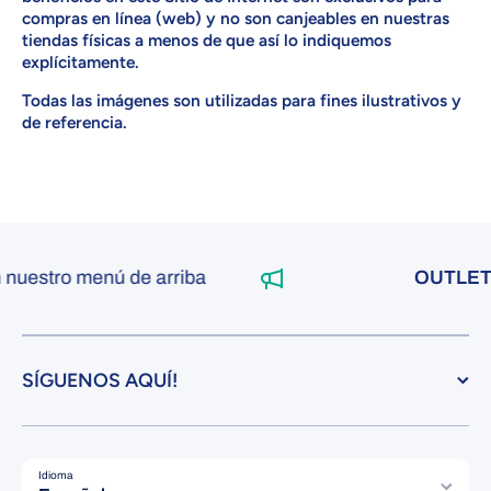
compras en línea (web) y no son canjeables en nuestras
tiendas físicas a menos de que así lo indiquemos
explícitamente.
Todas las imágenes son utilizadas para fines ilustrativos y
de referencia.
estro menú de arriba
OUTLET Z
SÍGUENOS AQUÍ!
Idioma