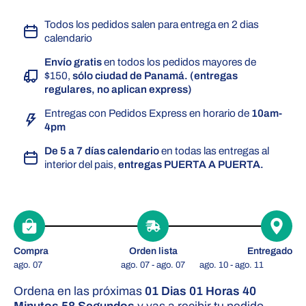
Todos los pedidos salen para entrega en 2 dias
calendario
Envío gratis
en todos los pedidos mayores de
$150,
sólo ciudad de Panamá. (entregas
regulares, no aplican express)
Entregas con Pedidos Express en horario de
10am-
4pm
De 5 a 7 días calendario
en todas las entregas al
interior del pais,
entregas PUERTA A PUERTA.
Compra
Orden lista
Entregado
ago. 07
ago. 07 - ago. 07
ago. 10 - ago. 11
Ordena en las próximas
01 Dias 01 Horas 40