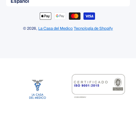
Español
Formas de pago
© 2026,
La Casa del Medico
Tecnología de Shopify