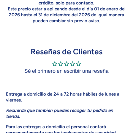
crédito, solo para contado.
Este precio estaria aplicando desde el día 01 de enero del
2026 hasta el 31 de diciembre del 2026 de igual manera
pueden cambiar sin previo aviso.
Reseñas de Clientes
Sé el primero en escribir una reseña
Entrega a domicilio de 24 a 72 horas hábiles de lunes a
viernes
.
Recuerda que tambien puedes recoger tu pedido en
tienda.
Para las entregas a domicilio el personal contará
permanentemente con los implementos de seguridad