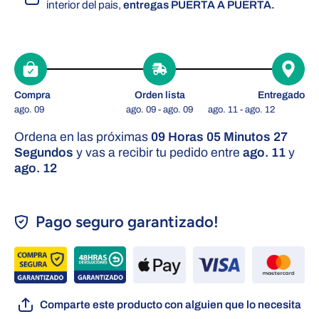
interior del pais,
entregas PUERTA A PUERTA.
Compra
Orden lista
Entregado
ago. 09
ago. 09 - ago. 09
ago. 11 - ago. 12
Ordena en las próximas
09 Horas 05 Minutos 27
Segundos
y vas a recibir tu pedido entre
ago. 11
y
ago. 12
Pago seguro garantizado!
Comparte este producto con alguien que lo necesita