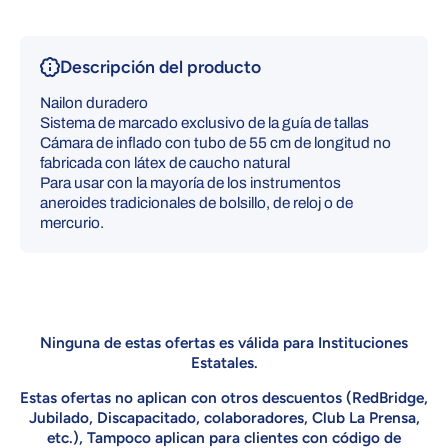
Descripción del producto
Nailon duradero
Sistema de marcado exclusivo de la guía de tallas
Cámara de inflado con tubo de 55 cm de longitud no
fabricada con látex de caucho natural
Para usar con la mayoría de los instrumentos
aneroides tradicionales de bolsillo, de reloj o de
mercurio.
Ninguna de estas ofertas es válida para Instituciones
Estatales.
Estas ofertas no aplican con otros descuentos (RedBridge,
Jubilado, Discapacitado, colaboradores, Club La Prensa,
etc.), Tampoco aplican para clientes con código de