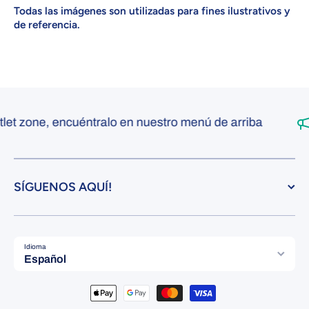
Todas las imágenes son utilizadas para fines ilustrativos y
de referencia.
t zone, encuéntralo en nuestro menú de arriba
SÍGUENOS AQUÍ!
Idioma
Español
Formas de pago