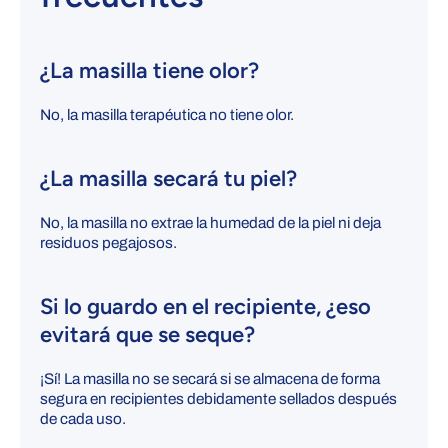
¿La masilla tiene olor?
No, la masilla terapéutica no tiene olor.
¿La masilla secará tu piel?
No, la masilla no extrae la humedad de la piel ni deja
residuos pegajosos.
Si lo guardo en el recipiente, ¿eso
evitará que se seque?
¡Sí!
La masilla no se secará si se almacena de forma
segura en recipientes debidamente sellados después
de cada uso.