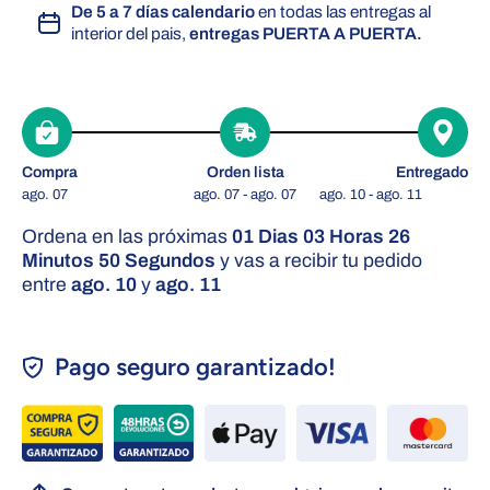
De 5 a 7 días calendario
en todas las entregas al
interior del pais,
entregas PUERTA A PUERTA.
Compra
Orden lista
Entregado
ago. 07
ago. 07 - ago. 07
ago. 10 - ago. 11
Ordena en las próximas
01 Dias 03 Horas 26
Minutos 50 Segundos
y vas a recibir tu pedido
entre
ago. 10
y
ago. 11
Pago seguro garantizado!