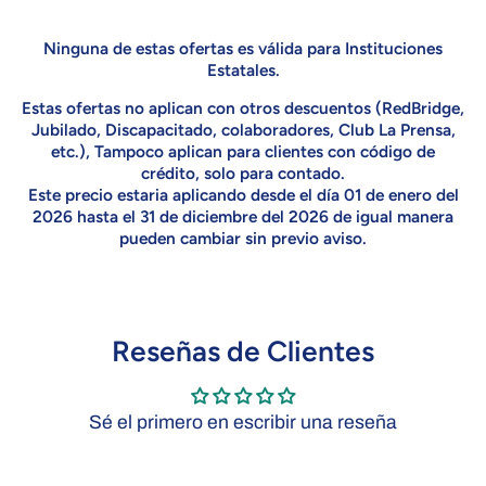
Ninguna de estas ofertas es válida para Instituciones
Estatales.
Estas ofertas no aplican con otros descuentos (RedBridge,
Jubilado, Discapacitado, colaboradores, Club La Prensa,
etc.), Tampoco aplican para clientes con código de
crédito, solo para contado.
Este precio estaria aplicando desde el día 01 de enero del
2026 hasta el 31 de diciembre del 2026 de igual manera
pueden cambiar sin previo aviso.
Reseñas de Clientes
Sé el primero en escribir una reseña