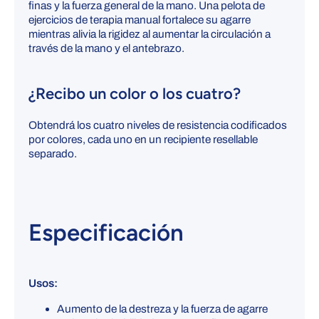
finas y la fuerza general de la mano.
Una pelota de
ejercicios de terapia manual fortalece su agarre
mientras alivia la rigidez al aumentar la circulación a
través de la mano y el antebrazo.
¿Recibo un color o los cuatro?
Obtendrá los cuatro niveles de resistencia codificados
por colores, cada uno en un recipiente resellable
separado.
Especificación
Usos:
Aumento de la destreza y la fuerza de agarre