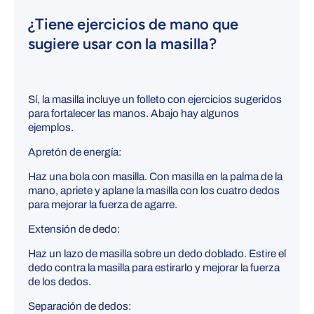
¿Tiene ejercicios de mano que
sugiere usar con la masilla?
Sí, la masilla incluye un folleto con ejercicios sugeridos
para fortalecer las manos.
Abajo hay algunos
ejemplos.
Apretón de energía:
Haz una bola con masilla.
Con masilla en la palma de la
mano, apriete y aplane la masilla con los cuatro dedos
para mejorar la fuerza de agarre.
Extensión de dedo:
Haz un lazo de masilla sobre un dedo doblado.
Estire el
dedo contra la masilla para estirarlo y mejorar la fuerza
de los dedos.
Separación de dedos: