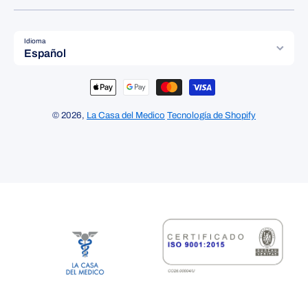
Idioma
Español
Formas de pago
© 2026,
La Casa del Medico
Tecnología de Shopify