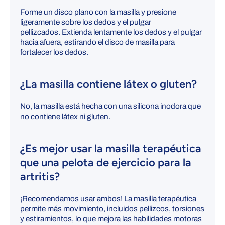
Forme un disco plano con la masilla y presione
ligeramente sobre los dedos y el pulgar
pellizcados.
Extienda lentamente los dedos y el pulgar
hacia afuera, estirando el disco de masilla para
fortalecer los dedos.
¿La masilla contiene látex o gluten?
No, la masilla está hecha con una silicona inodora que
no contiene látex ni gluten.
¿Es mejor usar la masilla terapéutica
que una pelota de ejercicio para la
artritis?
¡Recomendamos usar ambos!
La masilla terapéutica
permite más movimiento, incluidos pellizcos, torsiones
y estiramientos, lo que mejora las habilidades motoras