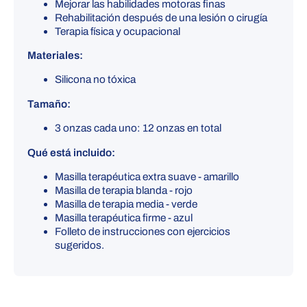
Mejorar las habilidades motoras finas
Rehabilitación después de una lesión o cirugía
Terapia física y ocupacional
Materiales:
Silicona no tóxica
Tamaño:
3 onzas cada uno: 12 onzas en total
Qué está incluido:
Masilla terapéutica extra suave - amarillo
Masilla de terapia blanda - rojo
Masilla de terapia media - verde
Masilla terapéutica firme - azul
Folleto de instrucciones con ejercicios
sugeridos.