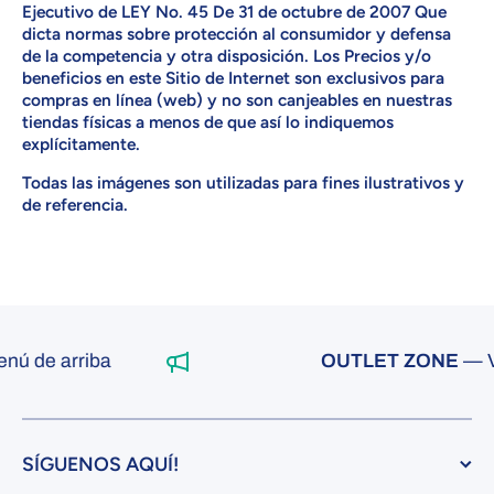
Ejecutivo de LEY No. 45 De 31 de octubre de 2007 Que
dicta normas sobre protección al consumidor y defensa
de la competencia y otra disposición. Los Precios y/o
beneficios en este Sitio de Internet son exclusivos para
compras en línea (web) y no son canjeables en nuestras
tiendas físicas a menos de que así lo indiquemos
explícitamente.
Todas las imágenes son utilizadas para fines ilustrativos y
de referencia.
 arriba
OUTLET ZONE
— Visita 
SÍGUENOS AQUÍ!