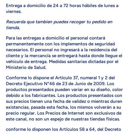
Entrega a domicilio de 24 a 72 horas hábiles de lunes a
viernes
.
Recuerda que tambien puedes recoger tu pedido en
tienda.
Para las entregas a domicilio el personal contará
permanentemente con los implementos de seguridad
necesarios. El personal no ingresará a la residencia del
cliente y la mercancía se entregará hasta donde llegue el
vehículo de entrega. Medidas sanitarias dictadas por el
Ministerio de Salud.
Conforme lo dispone el Artículo 37, numeral 1 y 2 del
Decreto Ejecutivo N°46 de 23 de Junio de 2009. Los
productos presentados pueden variar en su diseño, color
debido a los fabricantes. Los productos presentados con
sus precios tienen una fecha de validez o mientras duren
existencias, pasada esta fecha, los mismos volverán a su
precio regular. Los Precios de Internet son exclusivos de
este canal, no son un espejo de nuestras tiendas físicas.
conforme lo disponen los Artículos 58 a 64, del Decreto