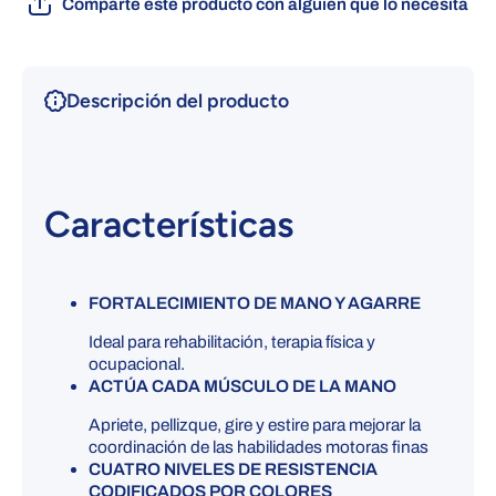
Comparte este producto con alguien que lo necesita
Descripción del producto
Características
FORTALECIMIENTO DE MANO Y AGARRE
Ideal para rehabilitación, terapia física y
ocupacional.
ACTÚA CADA MÚSCULO DE LA MANO
Apriete, pellizque, gire y estire para mejorar la
coordinación de las habilidades motoras finas
CUATRO NIVELES DE RESISTENCIA
CODIFICADOS POR COLORES