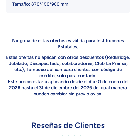
Tamaño: 670*450*900 mm
Ninguna de estas ofertas es válida para Instituciones
Estatales.
Estas ofertas no aplican con otros descuentos (RedBridge,
Jubilado, Discapacitado, colaboradores, Club La Prensa,
etc.), Tampoco aplican para clientes con código de
crédito, solo para contado.
Este precio estaria aplicando desde el día 01 de enero del
2026 hasta el 31 de diciembre del 2026 de igual manera
pueden cambiar sin previo aviso.
Reseñas de Clientes