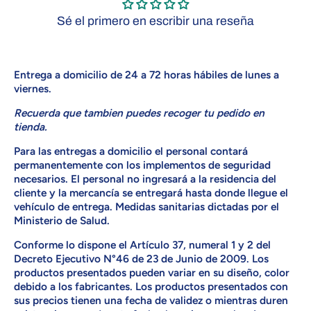
Sé el primero en escribir una reseña
Entrega a domicilio de 24 a 72 horas hábiles de lunes a
viernes
.
Recuerda que tambien puedes recoger tu pedido en
tienda.
Para las entregas a domicilio el personal contará
permanentemente con los implementos de seguridad
necesarios. El personal no ingresará a la residencia del
cliente y la mercancía se entregará hasta donde llegue el
vehículo de entrega. Medidas sanitarias dictadas por el
Ministerio de Salud.
Conforme lo dispone el Artículo 37, numeral 1 y 2 del
Decreto Ejecutivo N°46 de 23 de Junio de 2009. Los
productos presentados pueden variar en su diseño, color
debido a los fabricantes. Los productos presentados con
sus precios tienen una fecha de validez o mientras duren