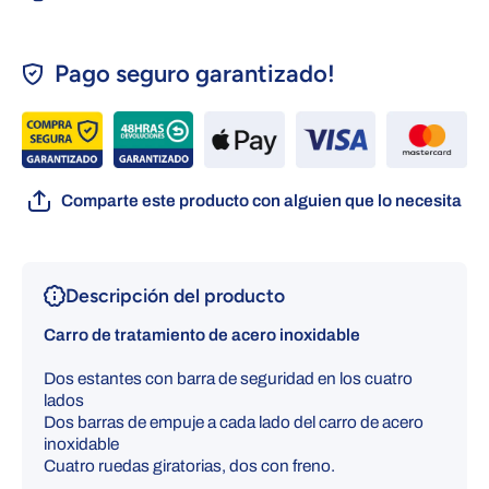
Pago seguro garantizado!
Comparte este producto con alguien que lo necesita
Descripción del producto
Carro de tratamiento de acero inoxidable
Dos estantes con barra de seguridad en los cuatro
lados
Dos barras de empuje a cada lado del carro de acero
inoxidable
Cuatro ruedas giratorias, dos con freno.