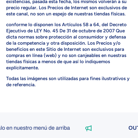
existencias, pasada esta fecha, los mismos volverán a su
precio regular. Los Precios de Internet son exclusivos de
este canal, no son un espejo de nuestras tiendas físicas.
conforme lo disponen los Artículos 58 a 64, del Decreto
Ejecutivo de LEY No. 45 De 31 de octubre de 2007 Que
dicta normas sobre protección al consumidor y defensa
de la competencia y otra disposición. Los Precios y/o
beneficios en este Sitio de Internet son exclusivos para
compras en línea (web) y no son canjeables en nuestras
tiendas físicas a menos de que así lo indiquemos
explícitamente.
Todas las imágenes son utilizadas para fines ilustrativos y
de referencia.
 en nuestro menú de arriba
OUTL