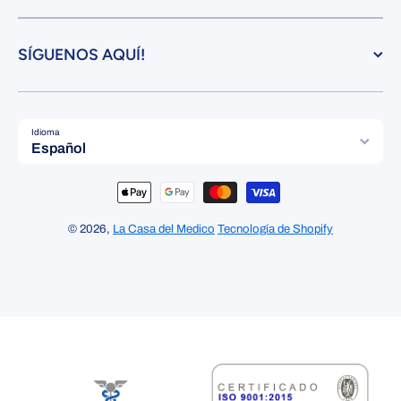
SÍGUENOS AQUÍ!
Idioma
Español
Formas de pago
© 2026,
La Casa del Medico
Tecnología de Shopify