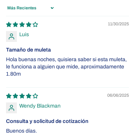
Sort by
11/30/2025
Luis
Tamaño de muleta
Hola buenas noches, quisiera saber si esta muleta,
le funciona a alguien que mide, aproximadamente
1.80m
06/06/2025
Wendy Blackman
Consulta y solicitud de cotización
Buenos días.