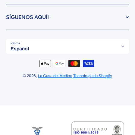
SÍGUENOS AQUÍ!
Idioma
Español
Formas de pago
© 2026,
La Casa del Medico
Tecnología de Shopify