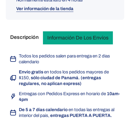
Ver información de la tienda
Descripción
Información De Los Envíos
Todos los pedidos salen para entrega en 2 dias
calendario
Envío gratis
en todos los pedidos mayores de
$150,
sólo ciudad de Panamá. (entregas
regulares, no aplican express)
Entregas con Pedidos Express en horario de
10am-
4pm
De 5 a 7 días calendario
en todas las entregas al
interior del pais,
entregas PUERTA A PUERTA.