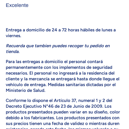
Excelente
Entrega a domicilio de 24 a 72 horas hábiles de lunes a
viernes
.
Recuerda que tambien puedes recoger tu pedido en
tienda.
Para las entregas a domicilio el personal contará
permanentemente con los implementos de seguridad
necesarios. El personal no ingresará a la residencia del
cliente y la mercancía se entregará hasta donde llegue el
vehículo de entrega. Medidas sanitarias dictadas por el
Ministerio de Salud.
Conforme lo dispone el Artículo 37, numeral 1 y 2 del
Decreto Ejecutivo N°46 de 23 de Junio de 2009. Los
productos presentados pueden variar en su diseño, color
debido a los fabricantes. Los productos presentados con
sus precios tienen una fecha de validez o mientras duren