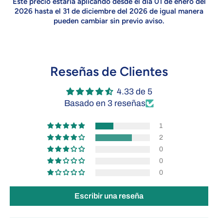
Este precio estaria aplicando desde el día 01 de enero del
2026 hasta el 31 de diciembre del 2026 de igual manera
pueden cambiar sin previo aviso.
Reseñas de Clientes
4.33 de 5
Basado en 3 reseñas
1
2
0
0
0
Escribir una reseña