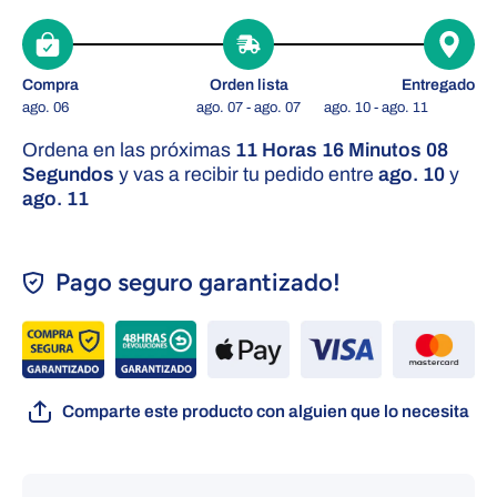
Compra
Orden lista
Entregado
ago. 06
ago. 07 - ago. 07
ago. 10 - ago. 11
Ordena en las próximas
11 Horas 16 Minutos 08
Segundos
y vas a recibir tu pedido entre
ago. 10
y
ago. 11
Pago seguro garantizado!
Comparte este producto con alguien que lo necesita