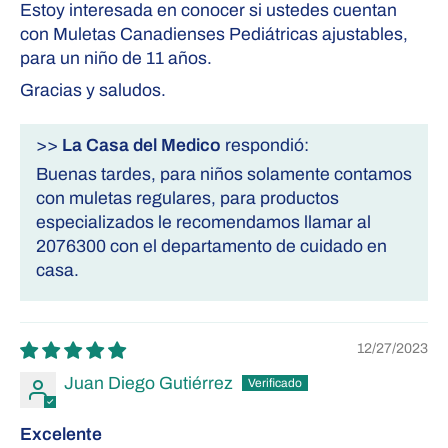
Estoy interesada en conocer si ustedes cuentan
con Muletas Canadienses Pediátricas ajustables,
para un niño de 11 años.
Gracias y saludos.
>>
La Casa del Medico
respondió:
Buenas tardes, para niños solamente contamos
con muletas regulares, para productos
especializados le recomendamos llamar al
2076300 con el departamento de cuidado en
casa.
12/27/2023
Juan Diego Gutiérrez
Excelente