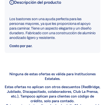
Descripción del producto
Los bastones son una ayuda perfecta para las
personas mayores, ya que les proporciona el apoyo
para caminar. Tiene un aspecto elegante y un diseño
duradero. Fabricado con una construcción de aluminio
anodizado ligero y resistente.
Costo por par.
Ninguna de estas ofertas es válida para Instituciones
Estatales.
Estas ofertas no aplican con otros descuentos (RedBridge,
Jubilado, Discapacitado, colaboradores, Club La Prensa,
etc.), Tampoco aplican para clientes con código de
crédito, solo para contado.