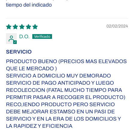
tiempo del indicado
02/02/2024
D.O.
SERVICIO
PRODUCTO BUENO (PRECIOS MAS ELEVADOS
QUE LE MERCADO )
SERVICIO A DOMICILIO MUY DEMORADO
SERVICIO DE PAGO ANTICIPADO Y LUEGO
RECOLECCION (FATAL MUCHO TIEMPO PARA
PERMITIR PASAR A RECOGER EL PRODUCTO)
RECO,IENDO PRODUCTO PERO SERVICIO
DEBE MEJORAR ESTAMSO EN UN PASI DE
SERVICIO Y EN LA ERA DE LOS DOMICILIOS Y
LA RAPIDEZ Y EFICIENCIA