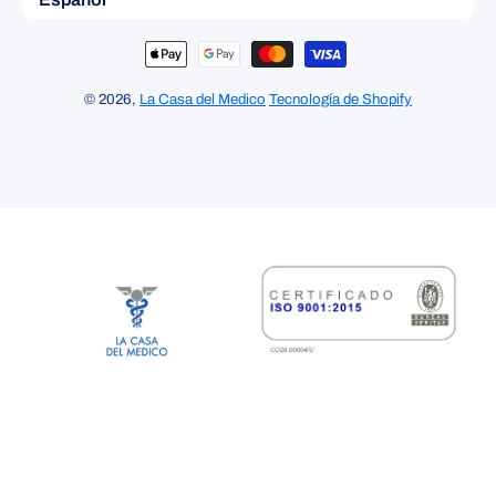
Formas de pago
© 2026,
La Casa del Medico
Tecnología de Shopify