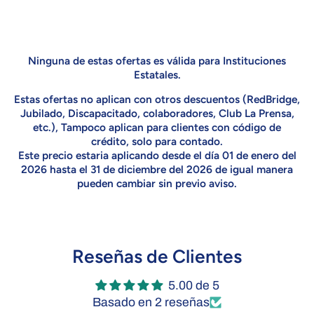
Ninguna de estas ofertas es válida para Instituciones
Estatales.
Estas ofertas no aplican con otros descuentos (RedBridge,
Jubilado, Discapacitado, colaboradores, Club La Prensa,
etc.), Tampoco aplican para clientes con código de
crédito, solo para contado.
Este precio estaria aplicando desde el día 01 de enero del
2026 hasta el 31 de diciembre del 2026 de igual manera
pueden cambiar sin previo aviso.
Reseñas de Clientes
5.00 de 5
Basado en 2 reseñas