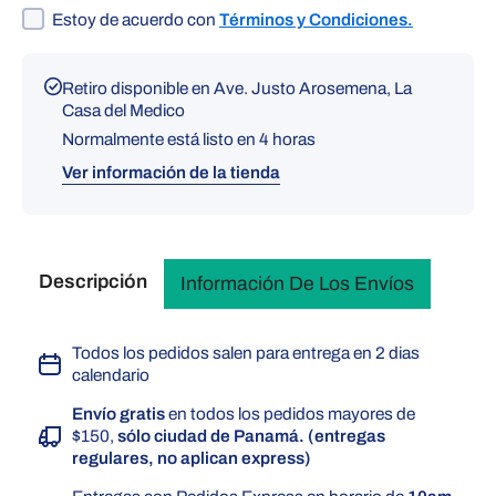
Estoy de acuerdo con
Términos y Condiciones.
Retiro disponible en
Ave. Justo Arosemena, La
Casa del Medico
Normalmente está listo en 4 horas
Ver información de la tienda
Descripción
Información De Los Envíos
Todos los pedidos salen para entrega en 2 dias
calendario
Envío gratis
en todos los pedidos mayores de
$150,
sólo ciudad de Panamá. (entregas
regulares, no aplican express)