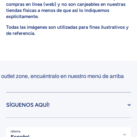
compras en línea (web) y no son canjeables en nuestras
tiendas físicas a menos de que así lo indiquemos
explícitamente.
Todas las imágenes son utilizadas para fines ilustrativos y
de referencia.
let zone, encuéntralo en nuestro menú de arriba
SÍGUENOS AQUÍ!
Idioma
Español