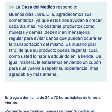
>>
La Casa del Medico
respondió:
Buenos días!. Sra. Dila, agradecemos sus
comentarios, ya que estos nos ayudan a crecer
cada día mas. No obstante,productos como
muletas y demás, deben ir en mensajeria
regular para evitar daños que puedan ocurrir en
la transportación del mismo. Es nuestro pilar
N°1, de que su producto pueda llegar tal cual,
como usted lo habria adquirido en la tienda. De
igual manera, le estaremos enviando un cupón
para que vuelva a repetir su experiencia, más
agradable y más amena.
Entrega a domicilio de 24 a 72 horas hábiles de lunes a
viernes
.
Recuerda que tambien puedes recoger tu pedido en