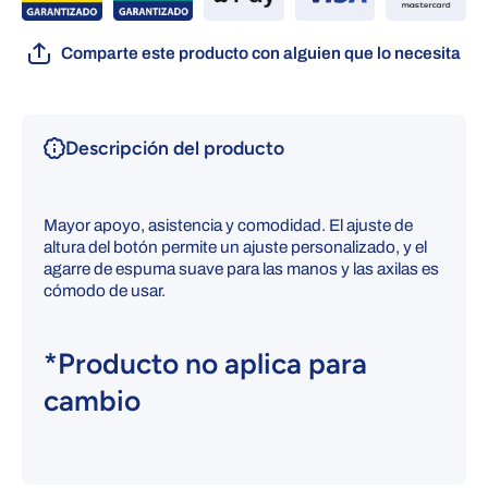
Comparte este producto con alguien que lo necesita
Descripción del producto
Mayor apoyo, asistencia y comodidad. El ajuste de
altura del botón permite un ajuste personalizado, y el
agarre de espuma suave para las manos y las axilas es
cómodo de usar.
*Producto no aplica para
cambio