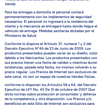
tienda.
Para las entregas a domicilio el personal contará
permanentemente con los implementos de seguridad
necesarios. El personal no ingresará a la residencia del
cliente y la mercancía se entregará hasta donde llegue el
vehículo de entrega. Medidas sanitarias dictadas por el
Ministerio de Salud.
Conforme lo dispone el Artículo 37, numeral 1 y 2 del
Decreto Ejecutivo N°46 de 23 de Junio de 2009. Los
productos presentados pueden variar en su diseño, color
debido a los fabricantes. Los productos presentados con
sus precios tienen una fecha de validez o mientras duren
existencias, pasada esta fecha, los mismos volverán a su
precio regular. Los Precios de Internet son exclusivos de
este canal, no son un espejo de nuestras tiendas físicas.
conforme lo disponen los Artículos 58 a 64, del Decreto
Ejecutivo de LEY No. 45 De 31 de octubre de 2007 Que
dicta normas sobre protección al consumidor y defensa
de la competencia y otra disposición. Los Precios y/o
beneficios en este Sitio de Internet son exclusivos para