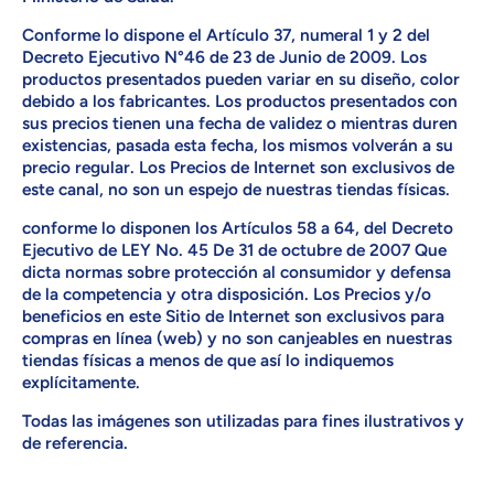
Conforme lo dispone el Artículo 37, numeral 1 y 2 del
Decreto Ejecutivo N°46 de 23 de Junio de 2009. Los
productos presentados pueden variar en su diseño, color
debido a los fabricantes. Los productos presentados con
sus precios tienen una fecha de validez o mientras duren
existencias, pasada esta fecha, los mismos volverán a su
precio regular. Los Precios de Internet son exclusivos de
este canal, no son un espejo de nuestras tiendas físicas.
conforme lo disponen los Artículos 58 a 64, del Decreto
Ejecutivo de LEY No. 45 De 31 de octubre de 2007 Que
dicta normas sobre protección al consumidor y defensa
de la competencia y otra disposición. Los Precios y/o
beneficios en este Sitio de Internet son exclusivos para
compras en línea (web) y no son canjeables en nuestras
tiendas físicas a menos de que así lo indiquemos
explícitamente.
Todas las imágenes son utilizadas para fines ilustrativos y
de referencia.