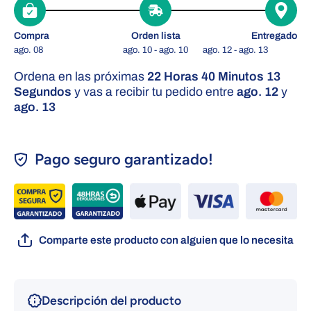
Compra
Orden lista
Entregado
ago. 08
ago. 10 - ago. 10
ago. 12 - ago. 13
Ordena en las próximas
22 Horas 40 Minutos 12
Segundos
y vas a recibir tu pedido entre
ago. 12
y
ago. 13
Pago seguro garantizado!
Comparte este producto con alguien que lo necesita
Descripción del producto