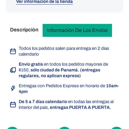
Ver información de la tienda
Descripción
Información De Los Envíos
Todos los pedidos salen para entrega en 2 dias
calendario
Envío gratis
en todos los pedidos mayores de
$150,
sólo ciudad de Panamá. (entregas
regulares, no aplican express)
Entregas con Pedidos Express en horario de
10am-
4pm
De 5 a 7 días calendario
en todas las entregas al
interior del pais,
entregas PUERTA A PUERTA.