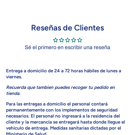
Reseñas de Clientes
Sé el primero en escribir una reseña
Entrega a domicilio de 24 a 72 horas hábiles de lunes a
viernes
.
Recuerda que tambien puedes recoger tu pedido en
tienda.
Para las entregas a domicilio el personal contará
permanentemente con los implementos de seguridad
necesarios. El personal no ingresará a la residencia del
cliente y la mercancía se entregará hasta donde llegue el
vehículo de entrega. Medidas sanitarias dictadas por el
Ministerio de Salud.