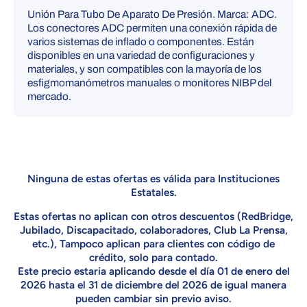
Unión Para Tubo De Aparato De Presión. Marca: ADC.
Los conectores ADC permiten una conexión rápida de
varios sistemas de inflado o componentes. Están
disponibles en una variedad de configuraciones y
materiales, y son compatibles con la mayoría de los
esfigmomanómetros manuales o monitores NIBP del
mercado.
Ninguna de estas ofertas es válida para Instituciones
Estatales.
Estas ofertas no aplican con otros descuentos (RedBridge,
Jubilado, Discapacitado, colaboradores, Club La Prensa,
etc.), Tampoco aplican para clientes con código de
crédito, solo para contado.
Este precio estaria aplicando desde el día 01 de enero del
2026 hasta el 31 de diciembre del 2026 de igual manera
pueden cambiar sin previo aviso.